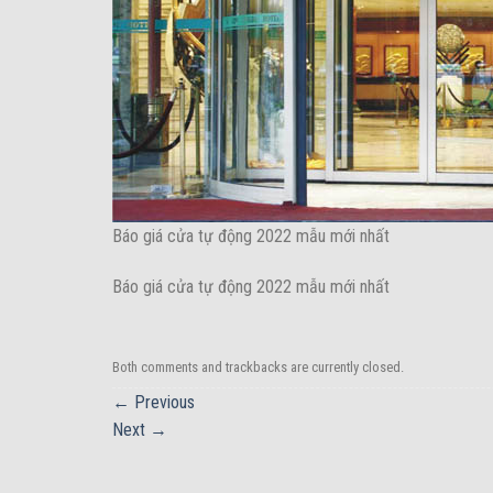
Báo giá cửa tự động 2022 mẫu mới nhất
Báo giá cửa tự động 2022 mẫu mới nhất
Both comments and trackbacks are currently closed.
←
Previous
Next
→