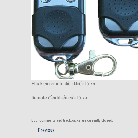
Phụ kiện remote điều khiển từ xa
Remote điều khiển cửa từ xa
Both comments and trackbacks are currently closed.
←
Previous