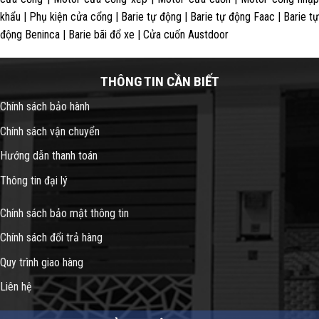
khẩu | Phụ kiện cửa cổng | Barie tự động | Barie tự động Faac | Barie tự
động Beninca | Barie bãi đổ xe | Cửa cuốn Austdoor
THÔNG TIN CẦN BIẾT
Chính sách bảo hành
Chính sách vận chuyển
Hướng dẫn thanh toán
Thông tin đại lý
Chính sách bảo mật thông tin
Chính sách đổi trả hàng
Quy trình giao hàng
Liên hệ