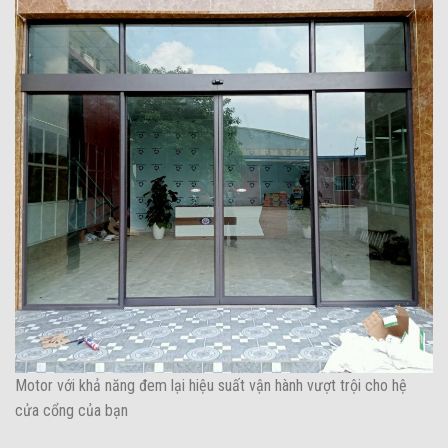
Motor với khả năng đem lại hiệu suất vận hành vượt trội cho hệ
cửa cổng của bạn