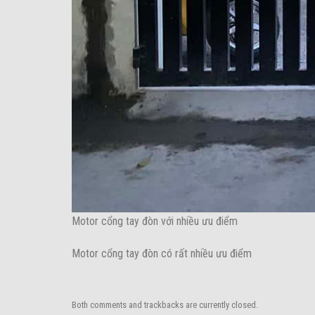
Motor cổng tay đòn với nhiều ưu điểm
Motor cổng tay đòn có rất nhiều ưu điểm
Both comments and trackbacks are currently closed.