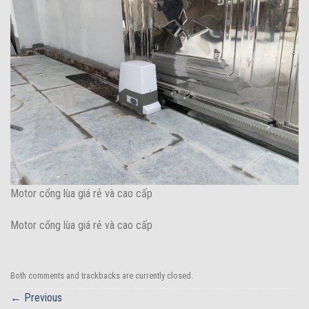
Motor cổng lùa giá rẻ và cao cấp
Motor cổng lùa giá rẻ và cao cấp
Both comments and trackbacks are currently closed.
←
Previous