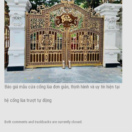
Báo giá mẫu cửa cổng lùa đơn giản, thịnh hành và uy tín hiện tại
hệ cổng lùa trượt tự động
Both comments and trackbacks are currently closed.