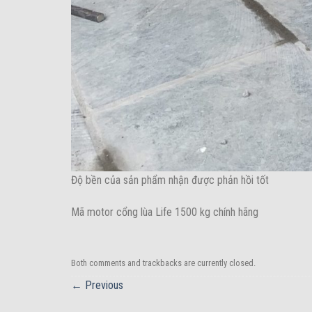
Độ bền của sản phẩm nhận được phản hồi tốt
Mã motor cổng lùa Life 1500 kg chính hãng
Both comments and trackbacks are currently closed.
←
Previous