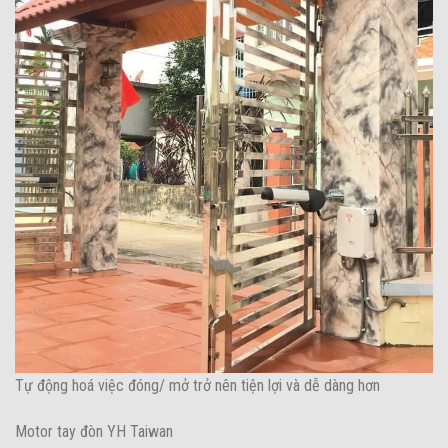
Tự động hoá việc đóng/ mở trở nên tiện lợi và dễ dàng hơn
Motor tay đòn YH Taiwan