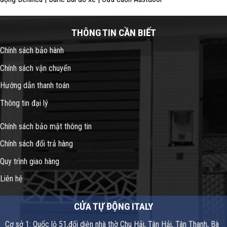
THÔNG TIN CẦN BIẾT
Chính sách bảo hành
Chính sách vận chuyển
Hướng dẫn thanh toán
Thông tin đại lý
Chính sách bảo mật thông tin
Chính sách đổi trả hàng
Quy trình giao hàng
Liên hệ
CỬA TỰ ĐỘNG ITALY
Cơ sở 1: Quốc lộ 51,đối diện nhà thờ Chu Hải, Tân Hải, Tân Thanh, Bà