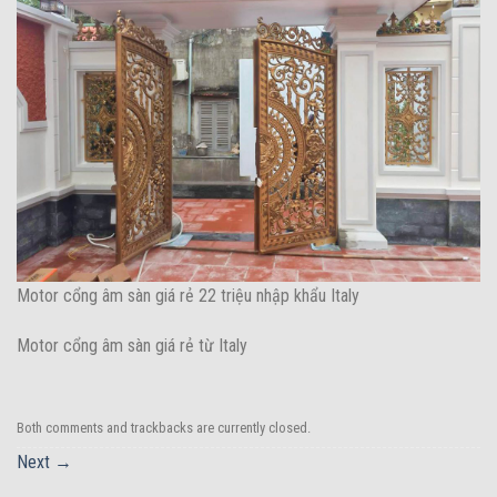
Motor cổng âm sàn giá rẻ 22 triệu nhập khẩu Italy
Motor cổng âm sàn giá rẻ từ Italy
Both comments and trackbacks are currently closed.
Next
→