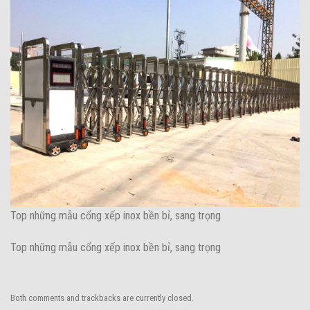
Top những mẫu cổng xếp inox bền bỉ, sang trọng
Top những mẫu cổng xếp inox bền bỉ, sang trọng
Both comments and trackbacks are currently closed.