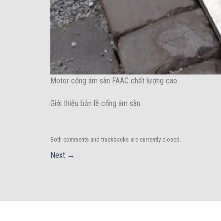
Motor cổng âm sàn FAAC chất lượng cao
Giới thiệu bản lề cổng âm sàn
Both comments and trackbacks are currently closed.
Next
→