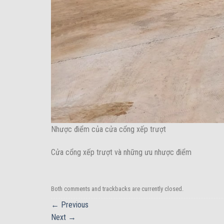
Nhược điểm của cửa cổng xếp trượt
Cửa cổng xếp trượt và những ưu nhược điểm
Both comments and trackbacks are currently closed.
←
Previous
Next
→