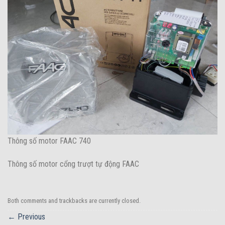
Thông số motor FAAC 740
Thông số motor cổng trượt tự động FAAC
Both comments and trackbacks are currently closed.
←
Previous