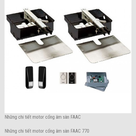
Những chi tiết motor cổng âm sàn FAAC
Những chi tiết motor cổng âm sàn FAAC 770